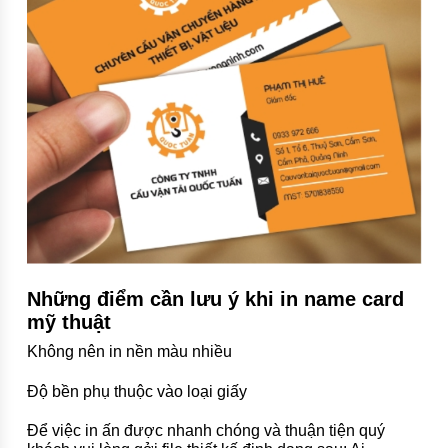
Những điểm cần lưu ý khi in
name card
mỹ thuật
Không nên in nền màu nhiều
Độ bền phụ thuộc vào loại giấy
Để việc in ấn được nhanh chóng và thuận tiện quý