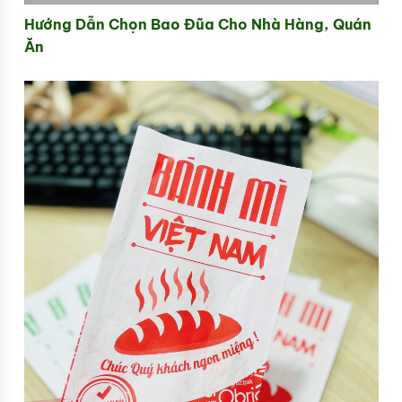
Hướng Dẫn Chọn Bao Đũa Cho Nhà Hàng, Quán
Ăn