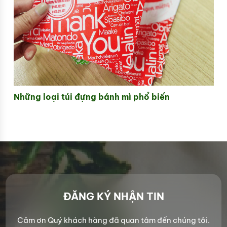
Những loại túi đựng bánh mì phổ biến
ĐĂNG KÝ NHẬN TIN
Cảm ơn Quý khách hàng đã quan tâm đến chúng tôi.