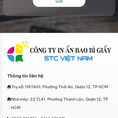
Gửi
Thông tin liên hệ
Trụ sở: 118TA10, Phường Thới An, Quận 12, TP HCM
Nhà máy: 22 TL41, Phường Thạnh Lộc, Quận 12, TP
HCM