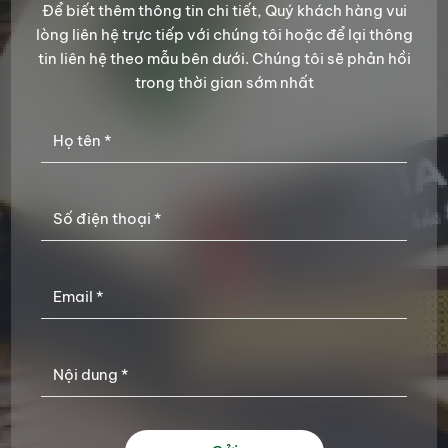
Để biết thêm thông tin chi tiết, Quý khách hàng vui
lòng liên hệ trực tiếp với chúng tôi hoặc để lại thông
tin liên hệ theo mẫu bên dưới. Chúng tôi sẽ phản hồi
trong thời gian sớm nhất