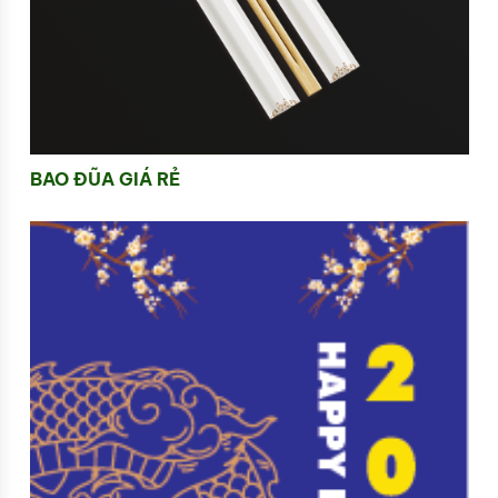
BAO ĐŨA GIÁ RẺ