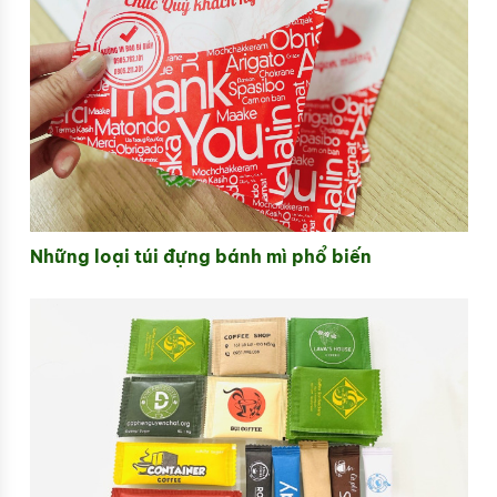
Những loại túi đựng bánh mì phổ biến