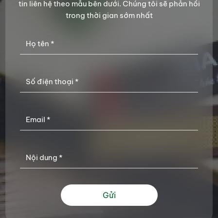
tin liên hệ theo mẫu bên dưới. Chúng tôi sẽ phản hồi
trong thời gian sớm nhất
Gửi