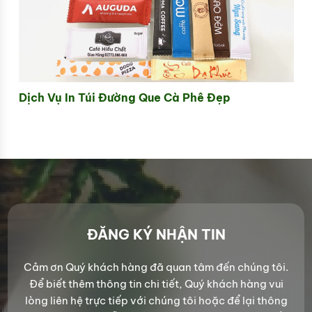
Dịch Vụ In Túi Đường Que Cà Phê Đẹp
ĐĂNG KÝ NHẬN TIN
Cảm ơn Quý khách hàng đã quan tâm đến chúng tôi.
Để biết thêm thông tin chi tiết, Quý khách hàng vui
lòng liên hệ trực tiếp với chúng tôi hoặc để lại thông