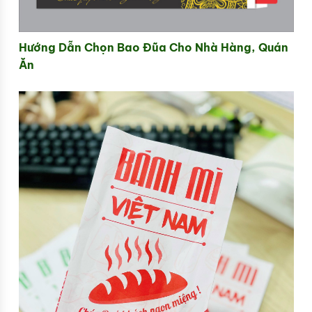
Hướng Dẫn Chọn Bao Đũa Cho Nhà Hàng, Quán
Ăn