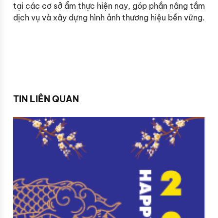
tại các cơ sở ẩm thực hiện nay, góp phần nâng tầm
dịch vụ và xây dựng hình ảnh thương hiệu bền vững.
TIN LIÊN QUAN