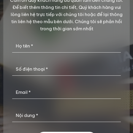
Cảm ơn Quý khách hàng đã quan tâm đến chúng tôi.
Để biết thêm thông tin chi tiết, Quý khách hàng vui
lòng liên hệ trực tiếp với chúng tôi hoặc để lại thông
tin liên hệ theo mẫu bên dưới. Chúng tôi sẽ phản hồi
trong thời gian sớm nhất