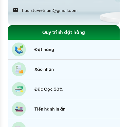
hao.stcvietnam@gmail.com
Quy trình đặt hàng
Đặt hàng
Xác nhận
Đặc Cọc 50%
Tiến hành in ấn