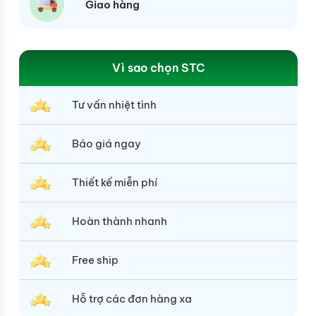
Giao hàng
Vì sao chọn STC
Tư vấn nhiệt tình
Báo giá ngay
Thiết kế miễn phí
Hoàn thành nhanh
Free ship
Hỗ trợ các đơn hàng xa