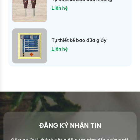
Liên hệ
Tự thiết kế bao đũa giấy
Liên hệ
ĐĂNG KÝ NHẬN TIN