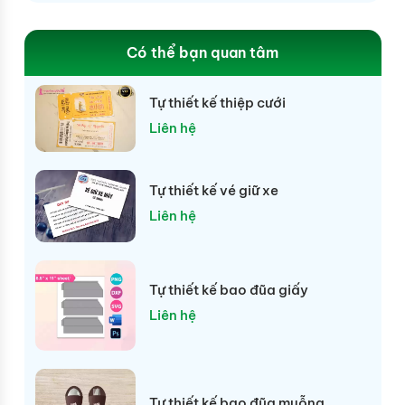
Có thể bạn quan tâm
Tự thiết kế thiệp cưới
Liên hệ
Tự thiết kế vé giữ xe
Liên hệ
Tự thiết kế bao đũa giấy
Liên hệ
Tự thiết kế bao đũa muỗng