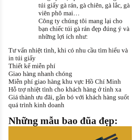
túi giấy gà rán, gà chiên, gà lắc, gà
viên phô mai…
Công ty chúng tôi mang lại cho
bạn chiếc túi gà rán đẹp đúng ý và
những lợi ích như:
Tư vấn nhiệt tình, khi có nhu cầu tìm hiểu và
in túi giấy
Thiết kế miễn phí
Giao hàng nhanh chóng
Miễn phí giao hàng khu vực Hồ Chí Minh
Hỗ trợ nhiệt tình cho khách hàng ở tỉnh xa
Giá thành ưu đãi, gắn bó với khách hàng suốt
quá trình kinh doanh
Những mẫu bao đũa đẹp: