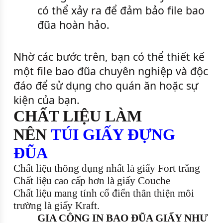
có thể xảy ra để đảm bảo file bao
đũa hoàn hảo.
Nhờ các bước trên, bạn có thể thiết kế
một file bao đũa chuyên nghiệp và độc
đáo để sử dụng cho quán ăn hoặc sự
kiện của bạn.
CHẤT LIỆU LÀM
NÊN
TÚI GIẤY ĐỰNG
ĐŨA
Chất liệu thông dụng nhất là giấy Fort trắng
Chất liệu cao cấp hơn là giấy Couche
Chất liệu mang tính cổ điển thân thiện môi
trường là giấy Kraft.
GIA CÔNG IN BAO ĐŨA GIẤY NHƯ