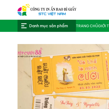
Danh mục sản phẩm
TRANG CHỦ
GIỚI 