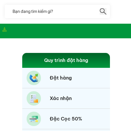
á
Quy trình đặt hàng
Đặt hàng
Xác nhận
Đặc Cọc 50%