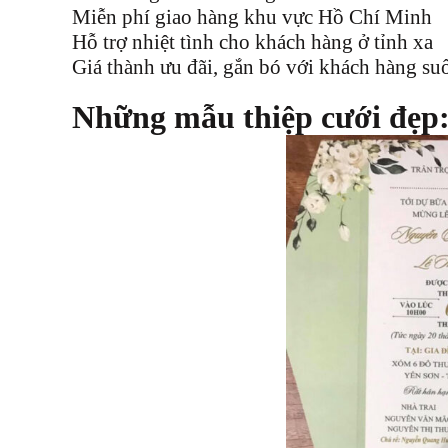
Miễn phí giao hàng khu vực Hồ Chí Minh
Hỗ trợ nhiệt tình cho khách hàng ở tỉnh xa
Giá thành ưu đãi, gắn bó với khách hàng su
Những mẫu thiệp cưới đẹp