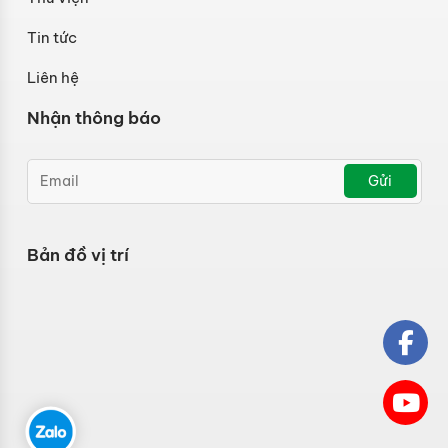
Tin tức
Liên hệ
Nhận thông báo
Gửi
Bản đồ vị trí