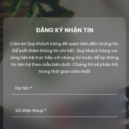
ĐĂNG KÝ NHẬN TIN
Cảm ơn Quý khách hàng đã quan tâm đến chúng tôi.
Để biết thêm thông tin chi tiết, Quý khách hàng vui
lòng liên hệ trực tiếp với chúng tôi hoặc để lại thông
tin liên hệ theo mẫu bên dưới. Chúng tôi sẽ phản hồi
trong thời gian sớm nhất