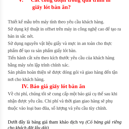
giấy lót bàn ăn?
Thiết kế mẫu trên máy tính theo yêu cầu khách hàng.
Sử dụng kỹ thuật in offset trên máy in công nghệ cao để tạo ra
bản in sắc nét.
Sử dụng nguyên vật liệu giấy và mực in an toàn cho thực
phẩm để tạo ra sản phẩm giấy lót bàn.
Tiến hành cắt xén theo kích thước yêu cầu của khách hàng
bằng máy xén lập trình chính xác.
Sản phẩm hoàn thiện sẽ được đóng gói và giao hàng đến tận
nơi cho khách hàng.
IV. Báo giá giấy lót bàn ăn
Về chi phí, chúng tôi sẽ cung cấp một báo giá cụ thể sau khi
nhận được yêu cầu. Chi phí và thời gian giao hàng sẽ phụ
thuộc vào loại bao đũa, số lượng và yêu cầu tùy chỉnh.
Dưới đây là bảng giá tham khảo dịch vụ
(Có bảng giá riêng
cho khách đặt lâu dài)