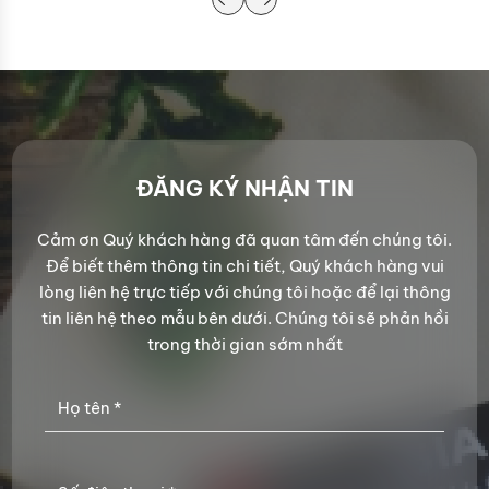
ĐĂNG KÝ NHẬN TIN
Cảm ơn Quý khách hàng đã quan tâm đến chúng tôi.
Để biết thêm thông tin chi tiết, Quý khách hàng vui
lòng liên hệ trực tiếp với chúng tôi hoặc để lại thông
tin liên hệ theo mẫu bên dưới. Chúng tôi sẽ phản hồi
trong thời gian sớm nhất