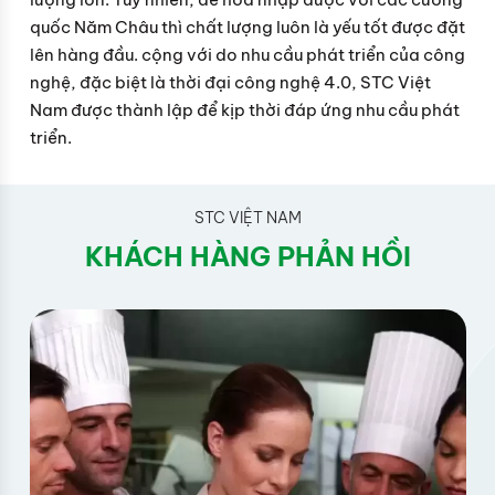
quốc Năm Châu thì chất lượng luôn là yếu tốt được đặt
lên hàng đầu. cộng với do nhu cầu phát triển của công
nghệ, đặc biệt là thời đại công nghệ 4.0, STC Việt
Nam được thành lập để kịp thời đáp ứng nhu cầu phát
triển.
STC VIỆT NAM
KHÁCH HÀNG PHẢN HỒI