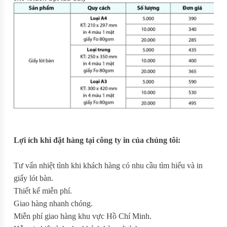
Lợi ích khi đặt hàng tại công ty in của chúng tôi:
Tư vấn nhiệt tình khi khách hàng có nhu cầu tìm hiểu và in
giấy lót bàn.
Thiết kế miễn phí.
Giao hàng nhanh chóng.
Miễn phí giao hàng khu vực Hồ Chí Minh.